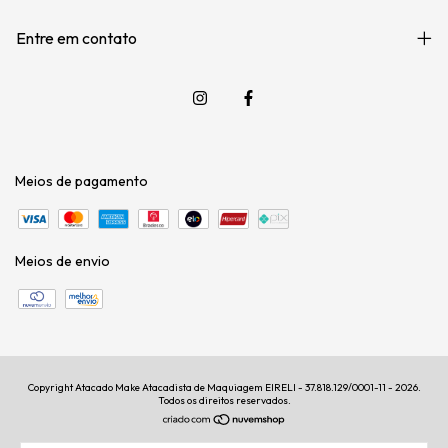
Entre em contato
Meios de pagamento
Meios de envio
Copyright Atacado Make Atacadista de Maquiagem EIRELI - 37.818.129/0001-11 - 2026.
Todos os direitos reservados.